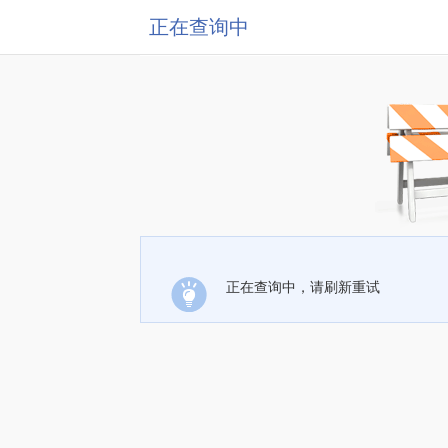
正在查询中
正在查询中，请刷新重试