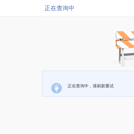
正在查询中
正在查询中，请刷新重试