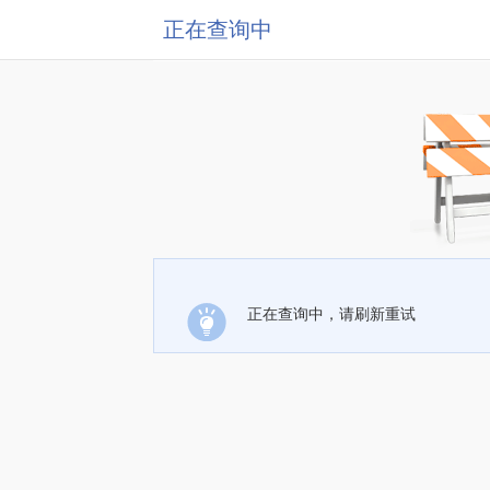
正在查询中
正在查询中，请刷新重试