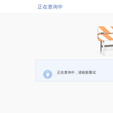
正在查询中
正在查询中，请刷新重试