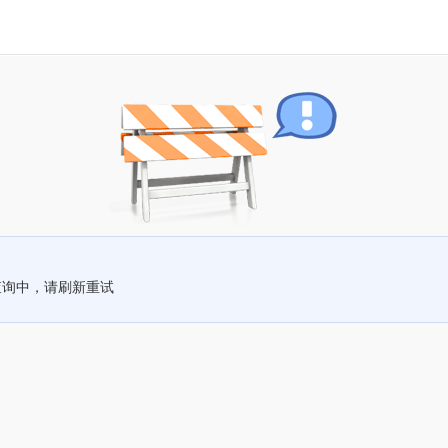
查询中，请刷新重试