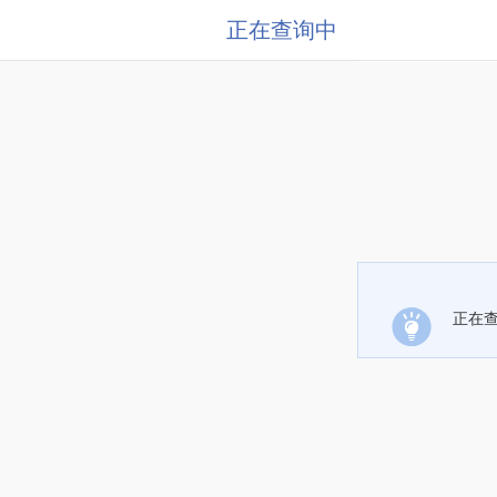
正在查询中
正在