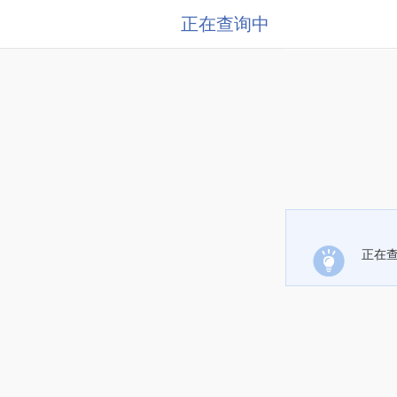
正在查询中
正在