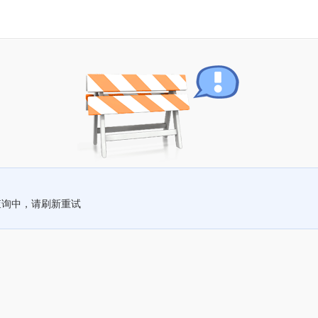
查询中，请刷新重试